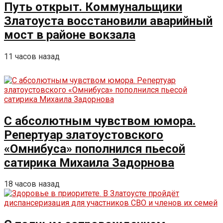
Путь открыт. Коммунальщики
Златоуста восстановили аварийный
мост в районе вокзала
11 часов назад
С абсолютным чувством юмора.
Репертуар златоустовского
«Омнибуса» пополнился пьесой
сатирика Михаила Задорнова
18 часов назад