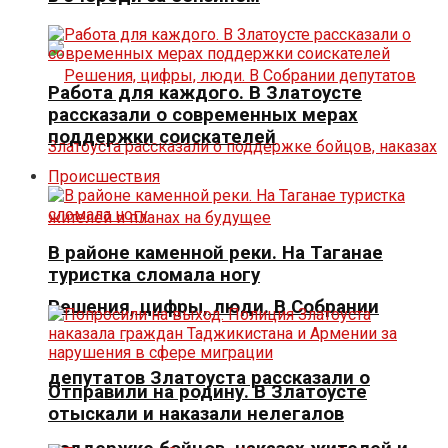
Работа для каждого. В Златоусте
рассказали о современных мерах
поддержки соискателей
Происшествия
В районе каменной реки. На Таганае
туристка сломала ногу
Решения, цифры, люди. В Собрании
депутатов Златоуста рассказали о
Отправили на родину. В Златоусте
отыскали и наказали нелегалов