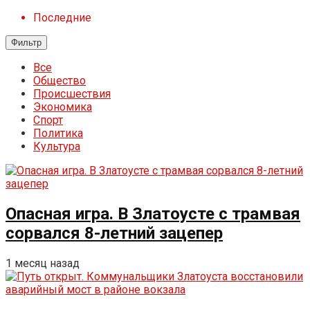
Последние
Фильтр
Все
Общество
Происшествия
Экономика
Спорт
Политика
Культура
Опасная игра. В Златоусте с трамвая
сорвался 8-летний зацепер
1 месяц назад