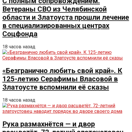
С полным сопровождением.
Ветераны СВО из Челябинской
области и Златоуста прошли лечение
в специализированных центрах
Соцфонда
18 часов назад
«Безгранично любить свой край». К
125-летию Серафимы Власовой в
Златоусте вспомнили её сказы
18 часов назад
Рука размахнётся — и двор