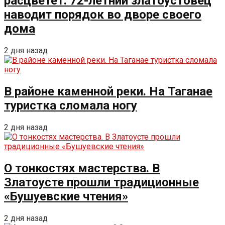
расцветёт. 72-летний златоустовец
наводит порядок во дворе своего
дома
2 дня назад
В районе каменной реки. На Таганае
туристка сломала ногу
2 дня назад
О тонкостях мастерства. В
Златоусте прошли традиционные
«Бушуевские чтения»
2 дня назад