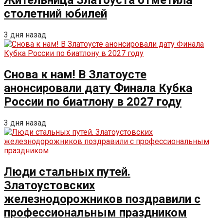
Жительница Златоуста отметила
столетний юбилей
3 дня назад
Снова к нам! В Златоусте
анонсировали дату Финала Кубка
России по биатлону в 2027 году
3 дня назад
Люди стальных путей.
Златоустовских
железнодорожников поздравили с
профессиональным праздником