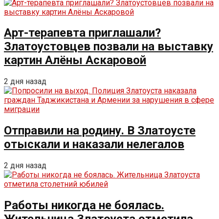
Арт-терапевта приглашали?
Златоустовцев позвали на выставку
картин Алёны Аскаровой
2 дня назад
Отправили на родину. В Златоусте
отыскали и наказали нелегалов
2 дня назад
Работы никогда не боялась.