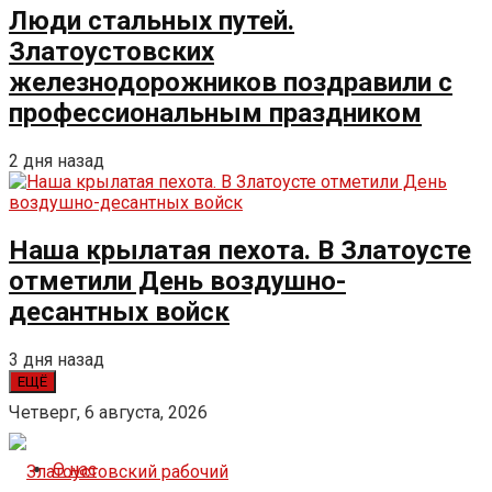
Люди стальных путей.
Златоустовских
железнодорожников поздравили с
профессиональным праздником
2 дня назад
Наша крылатая пехота. В Златоусте
отметили День воздушно-
десантных войск
3 дня назад
ЕЩЁ
Четверг, 6 августа, 2026
О нас