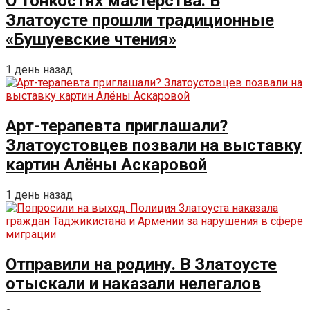
О тонкостях мастерства. В
Златоусте прошли традиционные
«Бушуевские чтения»
1 день назад
Арт-терапевта приглашали?
Златоустовцев позвали на выставку
картин Алёны Аскаровой
1 день назад
Отправили на родину. В Златоусте
отыскали и наказали нелегалов