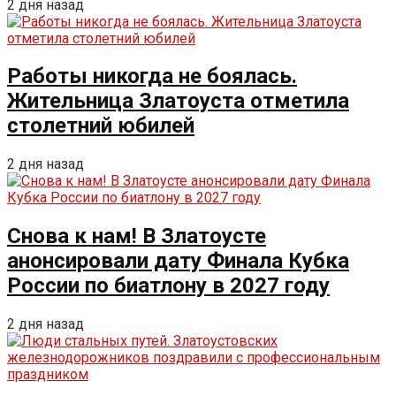
2 дня назад
Работы никогда не боялась.
Жительница Златоуста отметила
столетний юбилей
2 дня назад
Снова к нам! В Златоусте
анонсировали дату Финала Кубка
России по биатлону в 2027 году
2 дня назад