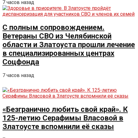
7 часов назад
С полным сопровождением.
Ветераны СВО из Челябинской
области и Златоуста прошли лечение
в специализированных центрах
Соцфонда
7 часов назад
«Безгранично любить свой край». К
125-летию Серафимы Власовой в
Златоусте вспомнили её сказы