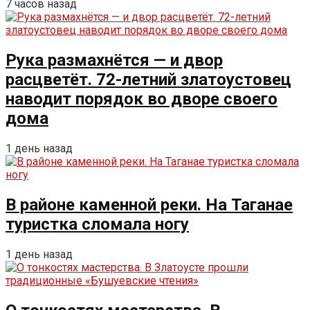
7 часов назад
Рука размахнётся — и двор
расцветёт. 72-летний златоустовец
наводит порядок во дворе своего
дома
1 день назад
В районе каменной реки. На Таганае
туристка сломала ногу
1 день назад