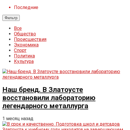
Последние
Фильтр
Все
Общество
Происшествия
Экономика
Спорт
Политика
Культура
Наш бренд. В Златоусте
восстановили лабораторию
легендарного металлурга
1 месяц назад