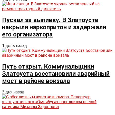
Пускал за выпивку. В Златоусте
накрыли наркопритон и задержали
его организатора
1 день назад
Путь открыт. Коммунальщики
Златоуста восстановили аварийный
мост в районе вокзала
2 дня назад