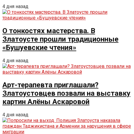
4 дня назад
О тонкостях мастерства. В
Златоусте прошли традиционные
«Бушуевские чтения»
4 дня назад
Арт-терапевта приглашали?
Златоустовцев позвали на выставку
картин Алёны Аскаровой
4 дня назад