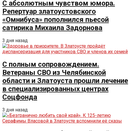
С абсолютным чувством юмора.
Репертуар златоустовского
«Омнибуса» пополнился пьесой
сатирика Михаила Задорнова
3 дня назад
С полным сопровождением.
Ветераны СВО из Челябинской
области и Златоуста прошли лечение
в специализированных центрах
Соцфонда
3 дня назад