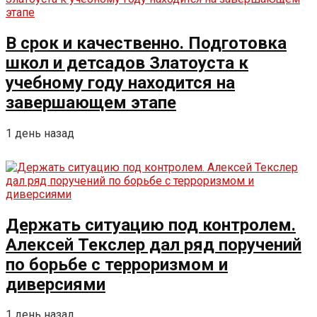
В срок и качественно. Подготовка
школ и детсадов Златоуста к
учебному году находится на
завершающем этапе
1 день назад
Держать ситуацию под контролем.
Алексей Текслер дал ряд поручений
по борьбе с терроризмом и
диверсиями
1 день назад