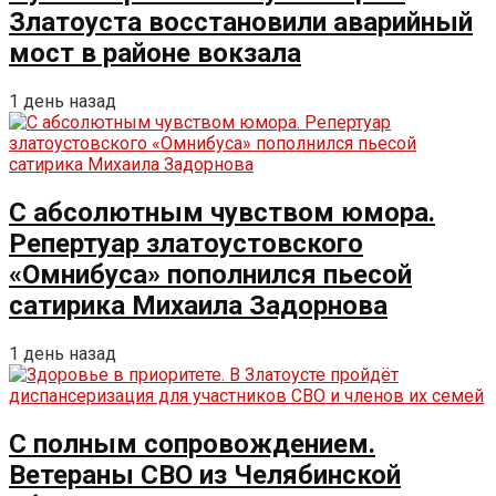
Златоуста восстановили аварийный
мост в районе вокзала
1 день назад
С абсолютным чувством юмора.
Репертуар златоустовского
«Омнибуса» пополнился пьесой
сатирика Михаила Задорнова
1 день назад
С полным сопровождением.
Ветераны СВО из Челябинской