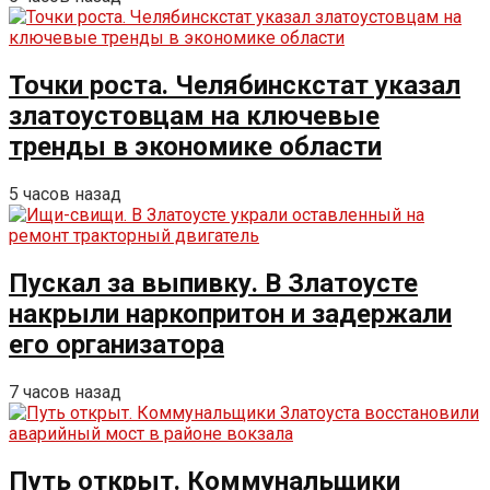
Точки роста. Челябинскстат указал
златоустовцам на ключевые
тренды в экономике области
5 часов назад
Пускал за выпивку. В Златоусте
накрыли наркопритон и задержали
его организатора
7 часов назад
Путь открыт. Коммунальщики