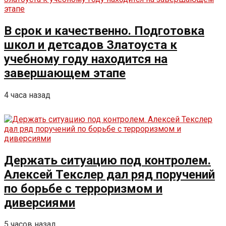
В срок и качественно. Подготовка
школ и детсадов Златоуста к
учебному году находится на
завершающем этапе
4 часа назад
Держать ситуацию под контролем.
Алексей Текслер дал ряд поручений
по борьбе с терроризмом и
диверсиями
5 часов назад