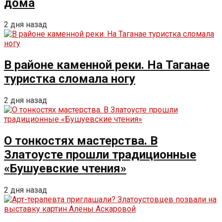
дома
2 дня назад
В районе каменной реки. На Таганае
туристка сломала ногу
2 дня назад
О тонкостях мастерства. В
Златоусте прошли традиционные
«Бушуевские чтения»
2 дня назад