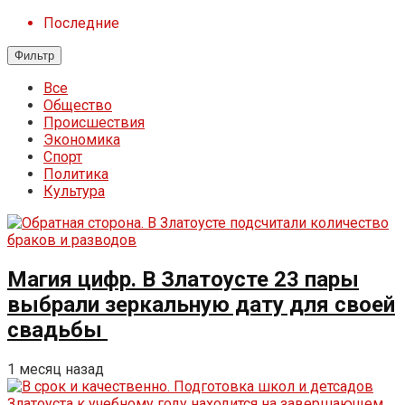
Последние
Фильтр
Все
Общество
Происшествия
Экономика
Спорт
Политика
Культура
Магия цифр. В Златоусте 23 пары
выбрали зеркальную дату для своей
свадьбы
1 месяц назад