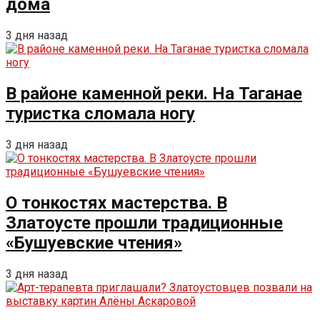
дома
3 дня назад
В районе каменной реки. На Таганае
туристка сломала ногу
3 дня назад
О тонкостях мастерства. В
Златоусте прошли традиционные
«Бушуевские чтения»
3 дня назад