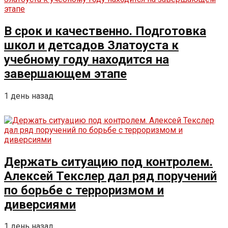
В срок и качественно. Подготовка
школ и детсадов Златоуста к
учебному году находится на
завершающем этапе
1 день назад
Держать ситуацию под контролем.
Алексей Текслер дал ряд поручений
по борьбе с терроризмом и
диверсиями
1 день назад