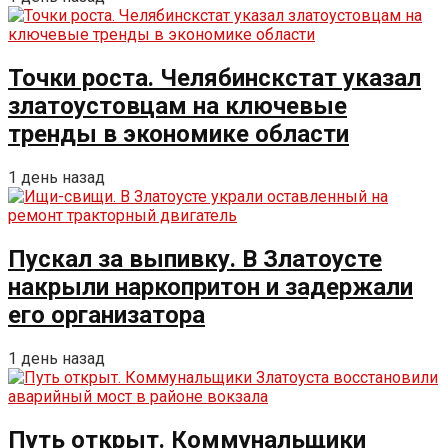
Точки роста. Челябинскстат указал
златоустовцам на ключевые
тренды в экономике области
1 день назад
Пускал за выпивку. В Златоусте
накрыли наркопритон и задержали
его организатора
1 день назад
Путь открыт. Коммунальщики