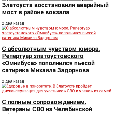
Златоуста восстановили аварийный
мост в районе вокзала
2 дня назад
С абсолютным чувством юмора.
Репертуар златоустовского
«Омнибуса» пополнился пьесой
сатирика Михаила Задорнова
2 дня назад
С полным сопровождением.
Ветераны СВО из Челябинской