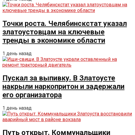
Точки роста. Челябинскстат указал
златоустовцам на ключевые
тренды в экономике области
1 день назад
Пускал за выпивку. В Златоусте
накрыли наркопритон и задержали
его организатора
1 день назад
Путь открыт. Коммунальщики