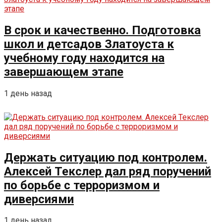
В срок и качественно. Подготовка
школ и детсадов Златоуста к
учебному году находится на
завершающем этапе
1 день назад
Держать ситуацию под контролем.
Алексей Текслер дал ряд поручений
по борьбе с терроризмом и
диверсиями
1 день назад