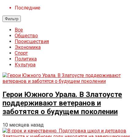
Последние
Фильтр
Все
Общество
Происшествия
Экономика
Спорт
Политика
Культура
Герои Южного Урала. В Златоусте
поддерживают ветеранов и
заботятся о будущем поколении
10 месяцев назад