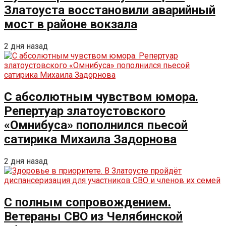
Златоуста восстановили аварийный
мост в районе вокзала
2 дня назад
С абсолютным чувством юмора.
Репертуар златоустовского
«Омнибуса» пополнился пьесой
сатирика Михаила Задорнова
2 дня назад
С полным сопровождением.
Ветераны СВО из Челябинской