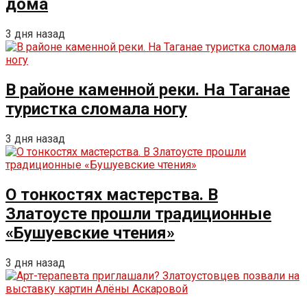
дома
3 дня назад
В районе каменной реки. На Таганае
туристка сломала ногу
3 дня назад
О тонкостях мастерства. В
Златоусте прошли традиционные
«Бушуевские чтения»
3 дня назад