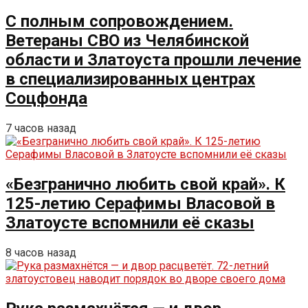
С полным сопровождением.
Ветераны СВО из Челябинской
области и Златоуста прошли лечение
в специализированных центрах
Соцфонда
7 часов назад
«Безгранично любить свой край». К
125-летию Серафимы Власовой в
Златоусте вспомнили её сказы
8 часов назад