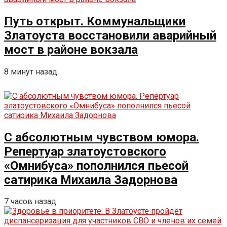
Путь открыт. Коммунальщики
Златоуста восстановили аварийный
мост в районе вокзала
8 минут назад
С абсолютным чувством юмора.
Репертуар златоустовского
«Омнибуса» пополнился пьесой
сатирика Михаила Задорнова
7 часов назад