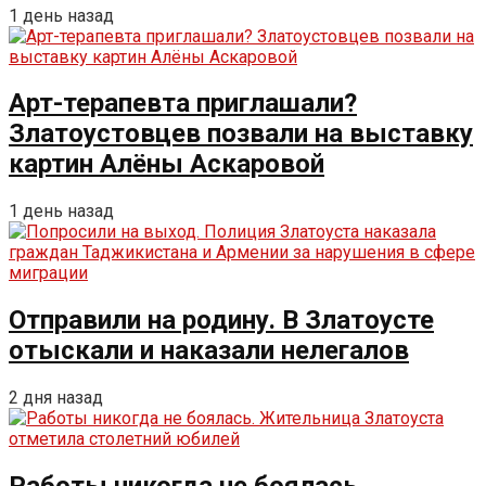
1 день назад
Арт-терапевта приглашали?
Златоустовцев позвали на выставку
картин Алёны Аскаровой
1 день назад
Отправили на родину. В Златоусте
отыскали и наказали нелегалов
2 дня назад