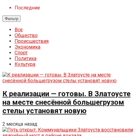
Последние
Фильтр
Все
Общество
Происшествия
Экономика
Спорт
Политика
Культура
К реализации — готовы. В Златоусте
на месте снесённой большегрузом
стелы установят новую
2 месяца назад