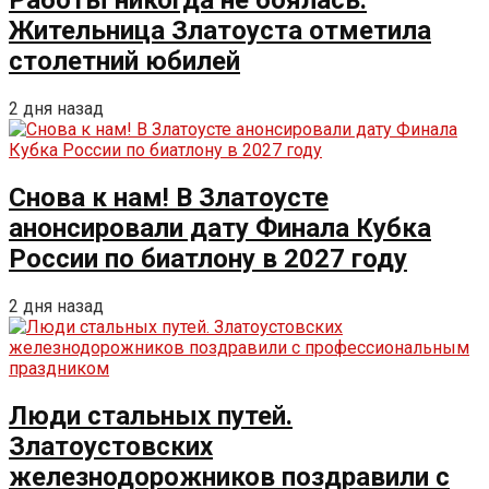
Работы никогда не боялась.
Жительница Златоуста отметила
столетний юбилей
2 дня назад
Снова к нам! В Златоусте
анонсировали дату Финала Кубка
России по биатлону в 2027 году
2 дня назад
Люди стальных путей.
Златоустовских
железнодорожников поздравили с