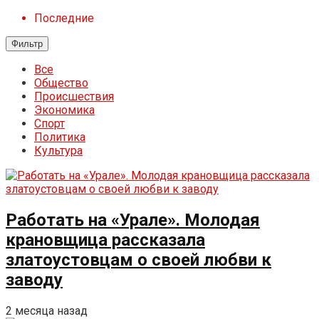
Последние
Фильтр
Все
Общество
Происшествия
Экономика
Спорт
Политика
Культура
Работать на «Урале». Молодая
крановщица рассказала
златоустовцам о своей любви к
заводу
2 месяца назад