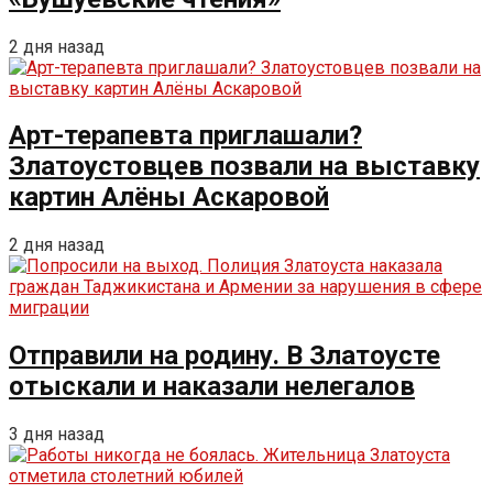
2 дня назад
Арт-терапевта приглашали?
Златоустовцев позвали на выставку
картин Алёны Аскаровой
2 дня назад
Отправили на родину. В Златоусте
отыскали и наказали нелегалов
3 дня назад