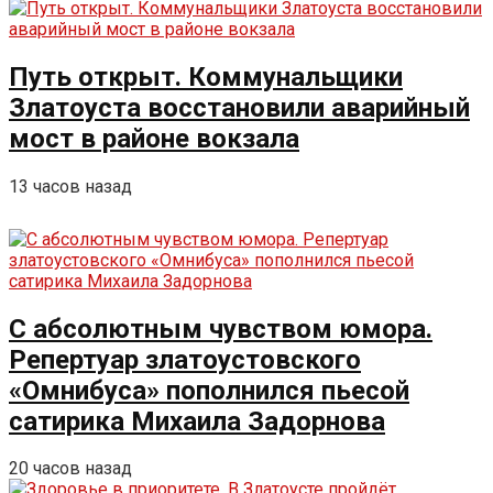
Путь открыт. Коммунальщики
Златоуста восстановили аварийный
мост в районе вокзала
13 часов назад
С абсолютным чувством юмора.
Репертуар златоустовского
«Омнибуса» пополнился пьесой
сатирика Михаила Задорнова
20 часов назад