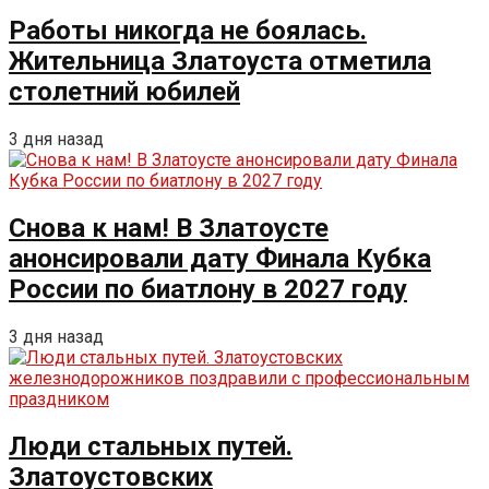
Работы никогда не боялась.
Жительница Златоуста отметила
столетний юбилей
3 дня назад
Снова к нам! В Златоусте
анонсировали дату Финала Кубка
России по биатлону в 2027 году
3 дня назад
Люди стальных путей.
Златоустовских