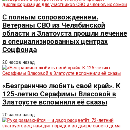
С полным сопровождением.
Ветераны СВО из Челябинской
области и Златоуста прошли лечение
в специализированных центрах
Соцфонда
20 часов назад
«Безгранично любить свой край». К
125-летию Серафимы Власовой в
Златоусте вспомнили её сказы
20 часов назад