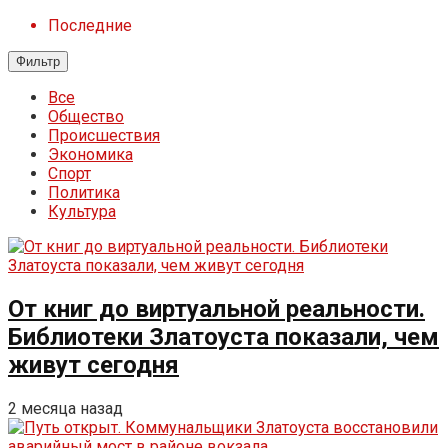
Последние
Фильтр
Все
Общество
Происшествия
Экономика
Спорт
Политика
Культура
От книг до виртуальной реальности.
Библиотеки Златоуста показали, чем
живут сегодня
2 месяца назад