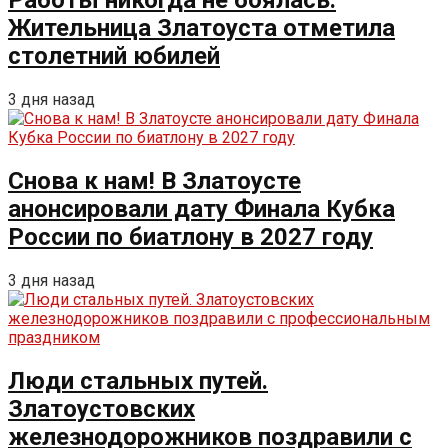
Работы никогда не боялась.
Жительница Златоуста отметила
столетний юбилей
3 дня назад
Снова к нам! В Златоусте
анонсировали дату Финала Кубка
России по биатлону в 2027 году
3 дня назад
Люди стальных путей.
Златоустовских
железнодорожников поздравили с