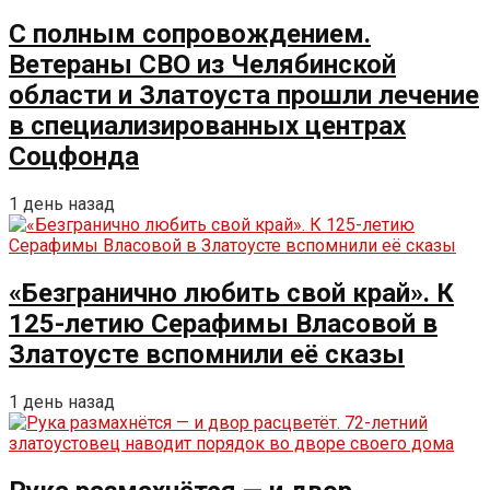
С полным сопровождением.
Ветераны СВО из Челябинской
области и Златоуста прошли лечение
в специализированных центрах
Соцфонда
1 день назад
«Безгранично любить свой край». К
125-летию Серафимы Власовой в
Златоусте вспомнили её сказы
1 день назад