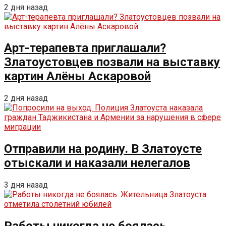
2 дня назад
Арт-терапевта приглашали?
Златоустовцев позвали на выставку
картин Алёны Аскаровой
2 дня назад
Отправили на родину. В Златоусте
отыскали и наказали нелегалов
3 дня назад