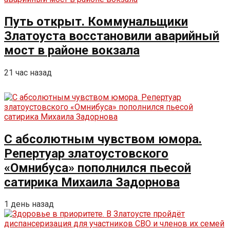
Путь открыт. Коммунальщики
Златоуста восстановили аварийный
мост в районе вокзала
21 час назад
С абсолютным чувством юмора.
Репертуар златоустовского
«Омнибуса» пополнился пьесой
сатирика Михаила Задорнова
1 день назад