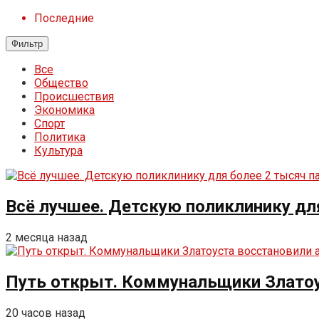
Последние
Фильтр
Все
Общество
Происшествия
Экономика
Спорт
Политика
Культура
Всё лучшее. Детскую поликлинику дл
2 месяца назад
Путь открыт. Коммунальщики Златоу
20 часов назад