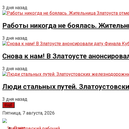
3 дня назад
Работы никогда не боялась. Жительн
3 дня назад
Снова к нам! В Златоусте анонсирова
3 дня назад
Люди стальных путей. Златоустовск
3 дня назад
ЕЩЁ
Пятница, 7 августа, 2026
О нас