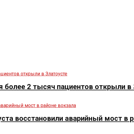
я более 2 тысяч пациентов открыли в
ста восстановили аварийный мост в р