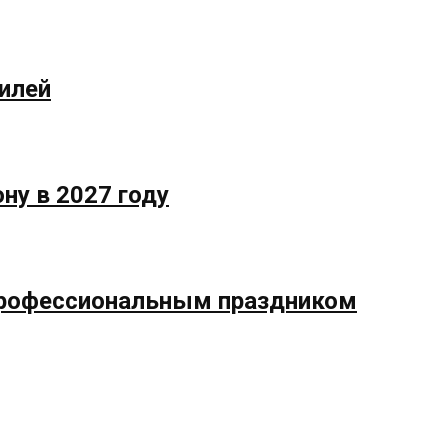
илей
ну в 2027 году
профессиональным праздником