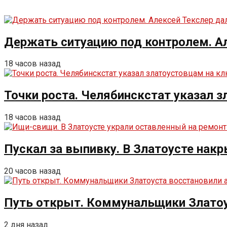
Держать ситуацию под контролем. Ал
18 часов назад
Точки роста. Челябинскстат указал 
18 часов назад
Пускал за выпивку. В Златоусте накр
20 часов назад
Путь открыт. Коммунальщики Златоу
2 дня назад