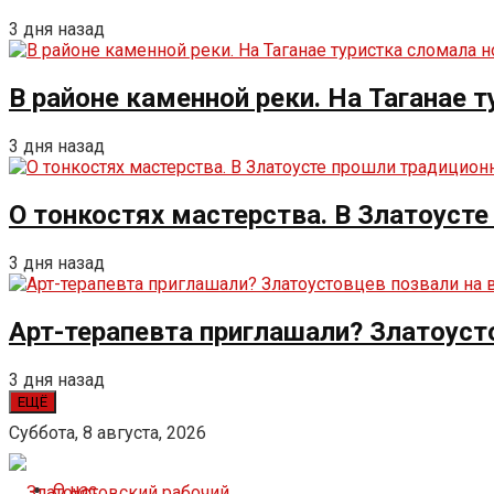
3 дня назад
В районе каменной реки. На Таганае 
3 дня назад
О тонкостях мастерства. В Златоуст
3 дня назад
Арт-терапевта приглашали? Златоуст
3 дня назад
ЕЩЁ
Суббота, 8 августа, 2026
О нас