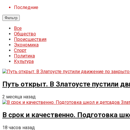
Последние
Фильтр
Все
Общество
Происшествия
Экономика
Спорт
Политика
Культура
Путь открыт. В Златоусте пустили д
2 месяца назад
В срок и качественно. Подготовка ш
18 часов назад