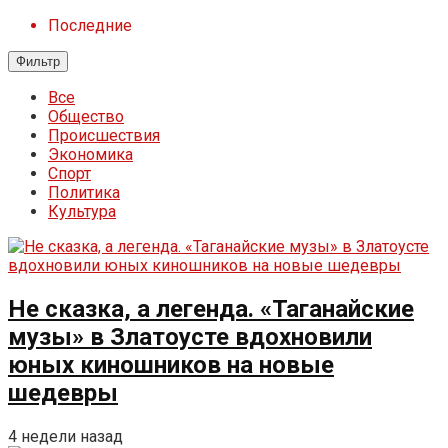
Последние
Фильтр
Все
Общество
Происшествия
Экономика
Спорт
Политика
Культура
Не сказка, а легенда. «Таганайские
музы» в Златоусте вдохновили
юных киношников на новые
шедевры
4 недели назад