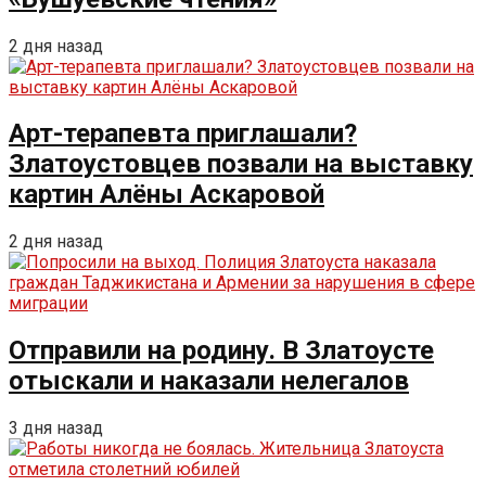
2 дня назад
Арт-терапевта приглашали?
Златоустовцев позвали на выставку
картин Алёны Аскаровой
2 дня назад
Отправили на родину. В Златоусте
отыскали и наказали нелегалов
3 дня назад