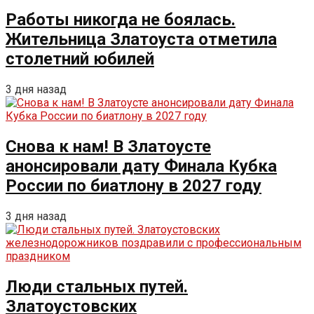
Работы никогда не боялась.
Жительница Златоуста отметила
столетний юбилей
3 дня назад
Снова к нам! В Златоусте
анонсировали дату Финала Кубка
России по биатлону в 2027 году
3 дня назад
Люди стальных путей.
Златоустовских