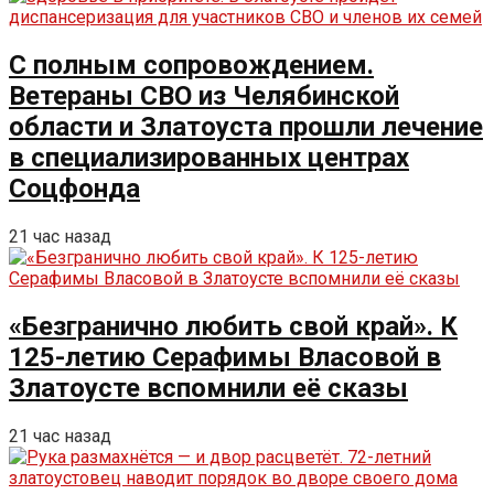
С полным сопровождением.
Ветераны СВО из Челябинской
области и Златоуста прошли лечение
в специализированных центрах
Соцфонда
21 час назад
«Безгранично любить свой край». К
125-летию Серафимы Власовой в
Златоусте вспомнили её сказы
21 час назад