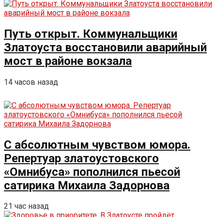
Путь открыт. Коммунальщики
Златоуста восстановили аварийный
мост в районе вокзала
14 часов назад
С абсолютным чувством юмора.
Репертуар златоустовского
«Омнибуса» пополнился пьесой
сатирика Михаила Задорнова
21 час назад