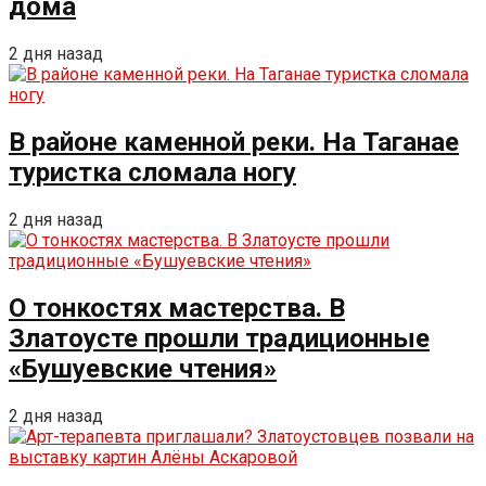
дома
2 дня назад
В районе каменной реки. На Таганае
туристка сломала ногу
2 дня назад
О тонкостях мастерства. В
Златоусте прошли традиционные
«Бушуевские чтения»
2 дня назад