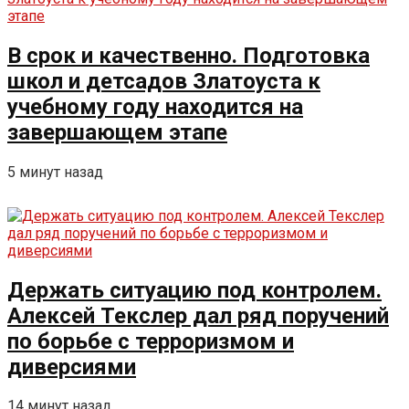
В срок и качественно. Подготовка
школ и детсадов Златоуста к
учебному году находится на
завершающем этапе
5 минут назад
Держать ситуацию под контролем.
Алексей Текслер дал ряд поручений
по борьбе с терроризмом и
диверсиями
14 минут назад