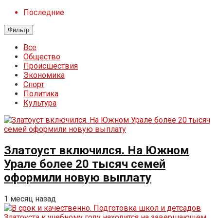
Последние
Фильтр
Все
Общество
Происшествия
Экономика
Спорт
Политика
Культура
Златоуст включился. На Южном
Урале более 20 тысяч семей
оформили новую выплату
1 месяц назад