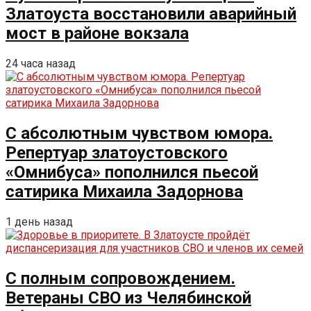
Златоуста восстановили аварийный
мост в районе вокзала
24 часа назад
С абсолютным чувством юмора.
Репертуар златоустовского
«Омнибуса» пополнился пьесой
сатирика Михаила Задорнова
1 день назад
С полным сопровождением.
Ветераны СВО из Челябинской