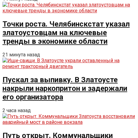
Точки роста. Челябинскстат указал
златоустовцам на ключевые
тренды в экономике области
21 минута назад
Пускал за выпивку. В Златоусте
накрыли наркопритон и задержали
его организатора
2 часа назад
Путь открыт. Коммунальщики