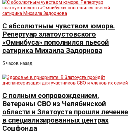
С абсолютным чувством юмора.
Репертуар златоустовского
«Омнибуса» пополнился пьесой
сатирика Михаила Задорнова
5 часов назад
С полным сопровождением.
Ветераны СВО из Челябинской
области и Златоуста прошли лечение
в специализированных центрах
Соцфонда