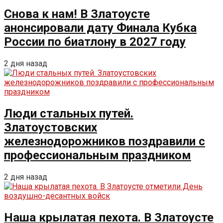
Снова к нам! В Златоусте
анонсировали дату Финала Кубка
России по биатлону в 2027 году
2 дня назад
Люди стальных путей.
Златоустовских
железнодорожников поздравили с
профессиональным праздником
2 дня назад
Наша крылатая пехота. В Златоусте