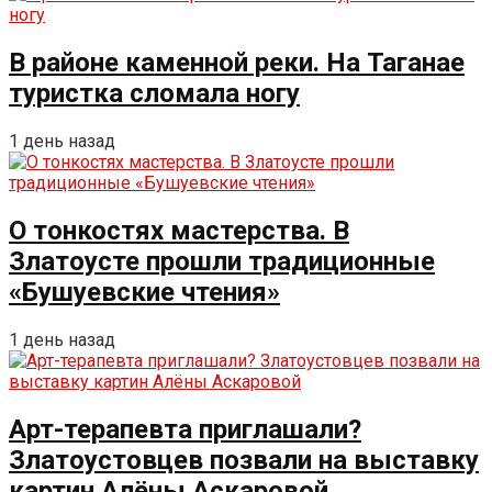
В районе каменной реки. На Таганае
туристка сломала ногу
1 день назад
О тонкостях мастерства. В
Златоусте прошли традиционные
«Бушуевские чтения»
1 день назад
Арт-терапевта приглашали?
Златоустовцев позвали на выставку
картин Алёны Аскаровой