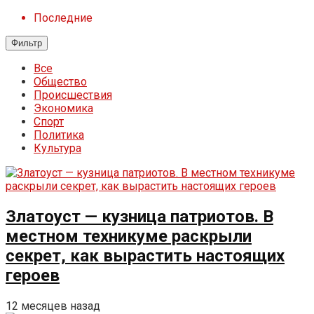
Последние
Фильтр
Все
Общество
Происшествия
Экономика
Спорт
Политика
Культура
Златоуст — кузница патриотов. В
местном техникуме раскрыли
секрет, как вырастить настоящих
героев
12 месяцев назад