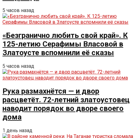
5 часов назад
«Безгранично любить свой край». К
125-летию Серафимы Власовой в
Златоусте вспомнили её сказы
5 часов назад
Рука размахнётся — и двор
расцветёт. 72-летний златоустовец
наводит порядок во дворе своего
дома
1 день назад