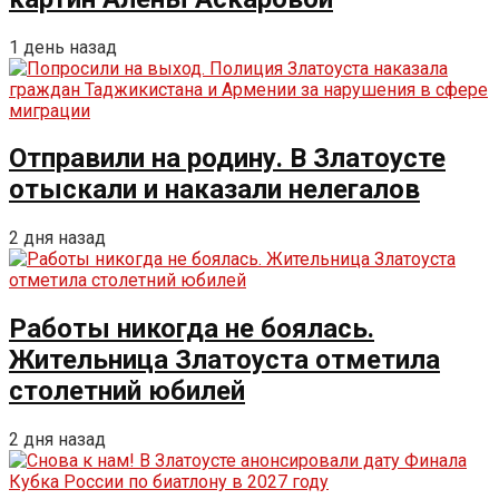
1 день назад
Отправили на родину. В Златоусте
отыскали и наказали нелегалов
2 дня назад
Работы никогда не боялась.
Жительница Златоуста отметила
столетний юбилей
2 дня назад