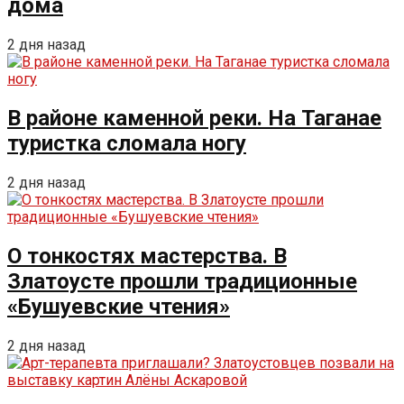
дома
2 дня назад
В районе каменной реки. На Таганае
туристка сломала ногу
2 дня назад
О тонкостях мастерства. В
Златоусте прошли традиционные
«Бушуевские чтения»
2 дня назад