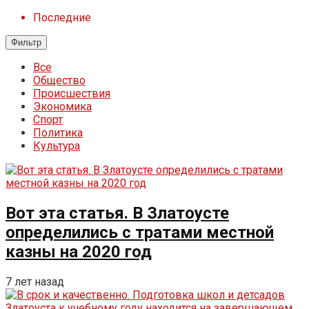
Последние
Фильтр
Все
Общество
Происшествия
Экономика
Спорт
Политика
Культура
Вот эта статья. В Златоусте
определились с тратами местной
казны на 2020 год
7 лет назад