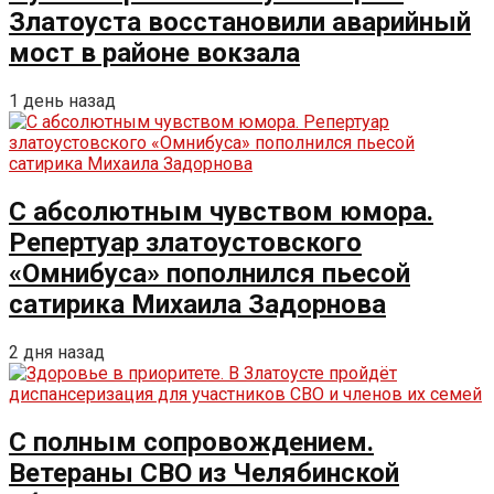
Златоуста восстановили аварийный
мост в районе вокзала
1 день назад
С абсолютным чувством юмора.
Репертуар златоустовского
«Омнибуса» пополнился пьесой
сатирика Михаила Задорнова
2 дня назад
С полным сопровождением.
Ветераны СВО из Челябинской