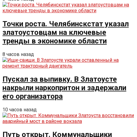
Точки роста. Челябинскстат указал
златоустовцам на ключевые
тренды в экономике области
8 часов назад
Пускал за выпивку. В Златоусте
накрыли наркопритон и задержали
его организатора
10 часов назад
Путь открыт. Коммунальщики