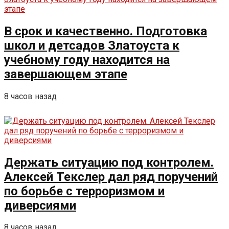
В срок и качественно. Подготовка
школ и детсадов Златоуста к
учебному году находится на
завершающем этапе
8 часов назад
Держать ситуацию под контролем.
Алексей Текслер дал ряд поручений
по борьбе с терроризмом и
диверсиями
8 часов назад