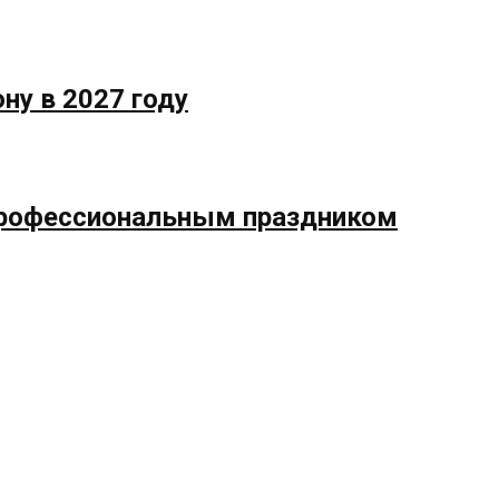
ну в 2027 году
профессиональным праздником