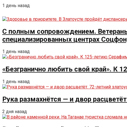
1 день назад
С полным сопровождением. Ветераны 
специализированных центрах Соцфо
1 день назад
«Безгранично любить свой край». К 
1 день назад
Рука размахнётся — и двор расцветёт
2 дня назад