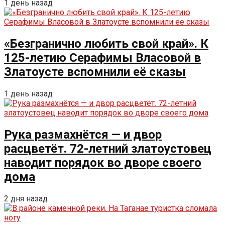
1 день назад
«Безгранично любить свой край». К
125-летию Серафимы Власовой в
Златоусте вспомнили её сказы
1 день назад
Рука размахнётся — и двор
расцветёт. 72-летний златоустовец
наводит порядок во дворе своего
дома
2 дня назад