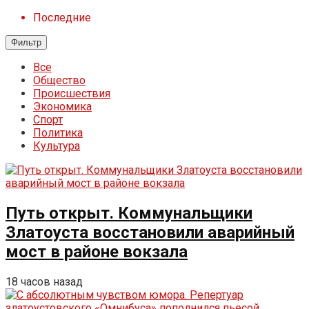
Последние
Фильтр
Все
Общество
Происшествия
Экономика
Спорт
Политика
Культура
Путь открыт. Коммунальщики
Златоуста восстановили аварийный
мост в районе вокзала
18 часов назад