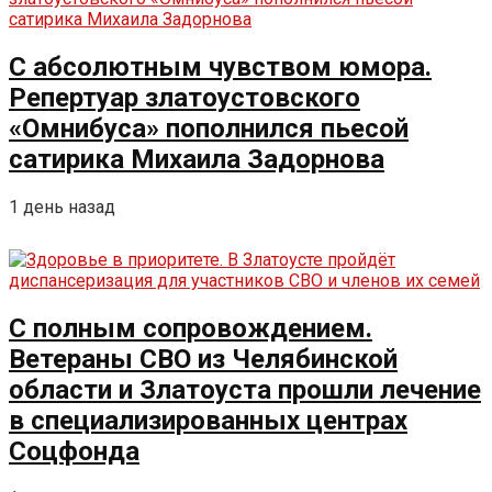
С абсолютным чувством юмора.
Репертуар златоустовского
«Омнибуса» пополнился пьесой
сатирика Михаила Задорнова
1 день назад
С полным сопровождением.
Ветераны СВО из Челябинской
области и Златоуста прошли лечение
в специализированных центрах
Соцфонда