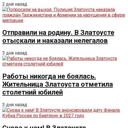
2 дня назад
Отправили на родину. В Златоусте
отыскали и наказали нелегалов
3 дня назад
Работы никогда не боялась.
Жительница Златоуста отметила
столетний юбилей
3 дня назад