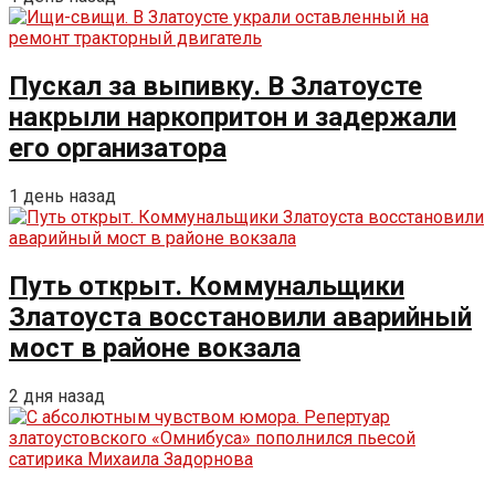
Пускал за выпивку. В Златоусте
накрыли наркопритон и задержали
его организатора
1 день назад
Путь открыт. Коммунальщики
Златоуста восстановили аварийный
мост в районе вокзала
2 дня назад