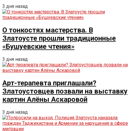
3 дня назад
О тонкостях мастерства. В
Златоусте прошли традиционные
«Бушуевские чтения»
3 дня назад
Арт-терапевта приглашали?
Златоустовцев позвали на выставку
картин Алёны Аскаровой
3 дня назад