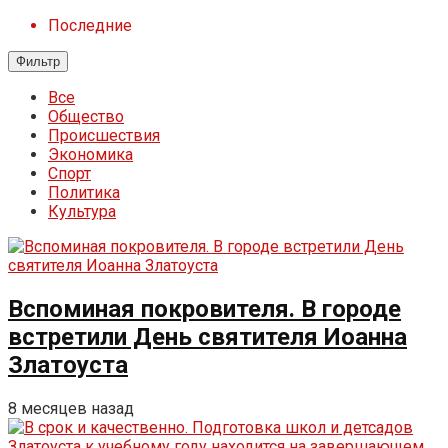
Последние
Фильтр
Все
Общество
Происшествия
Экономика
Спорт
Политика
Культура
Вспоминая покровителя. В городе
встретили День святителя Иоанна
Златоуста
8 месяцев назад