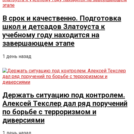
В срок и качественно. Подготовка
школ и детсадов Златоуста к
учебному году находится на
завершающем этапе
1 день назад
Держать ситуацию под контролем.
Алексей Текслер дал ряд поручений
по борьбе с терроризмом и
диверсиями
1 день назад