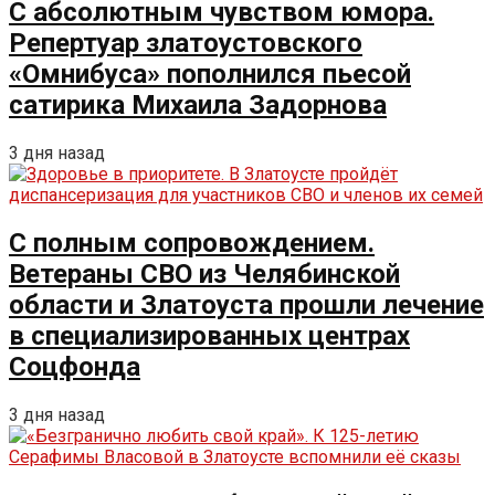
С абсолютным чувством юмора.
Репертуар златоустовского
«Омнибуса» пополнился пьесой
сатирика Михаила Задорнова
3 дня назад
С полным сопровождением.
Ветераны СВО из Челябинской
области и Златоуста прошли лечение
в специализированных центрах
Соцфонда
3 дня назад