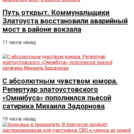
Путь открыт. Коммунальщики
Златоуста восстановили аварийный
мост в районе вокзала
11 часов назад
С абсолютным чувством юмора.
Репертуар златоустовского
«Омнибуса» пополнился пьесой
сатирика Михаила Задорнова
19 часов назад