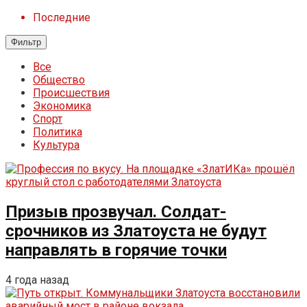
Последние
Фильтр
Все
Общество
Происшествия
Экономика
Спорт
Политика
Культура
Призыв прозвучал. Солдат-
срочников из Златоуста не будут
направлять в горячие точки
4 года назад