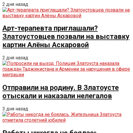
2 дня назад
Арт-терапевта приглашали?
Златоустовцев позвали на выставку
картин Алёны Аскаровой
2 дня назад
Отправили на родину. В Златоусте
отыскали и наказали нелегалов
3 дня назад