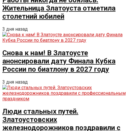
Работы никогда не боялась.
Жительница Златоуста отметила
столетний юбилей
3 дня назад
Снова к нам! В Златоусте
анонсировали дату Финала Кубка
России по биатлону в 2027 году
3 дня назад
Люди стальных путей.
Златоустовских
железнодорожников поздравили с