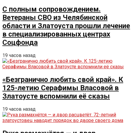
С полным сопровождением.
Ветераны СВО из Челябинской
области и Златоуста прошли лечение
в специализированных центрах
Соцфонда
19 часов назад
«Безгранично любить свой край». К
125-летию Серафимы Власовой в
Златоусте вспомнили её сказы
19 часов назад