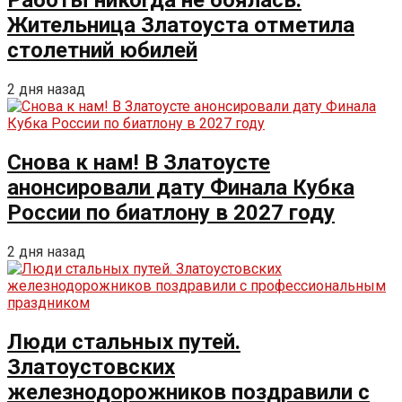
Работы никогда не боялась.
Жительница Златоуста отметила
столетний юбилей
2 дня назад
Снова к нам! В Златоусте
анонсировали дату Финала Кубка
России по биатлону в 2027 году
2 дня назад
Люди стальных путей.
Златоустовских
железнодорожников поздравили с