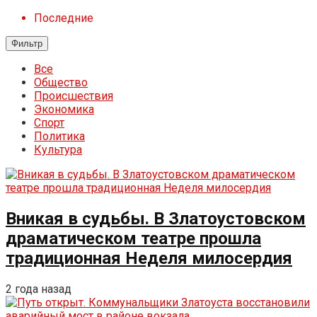
Последние
Фильтр
Все
Общество
Происшествия
Экономика
Спорт
Политика
Культура
Вникая в судьбы. В Златоустовском
драматическом театре прошла
традиционная Неделя милосердия
2 года назад