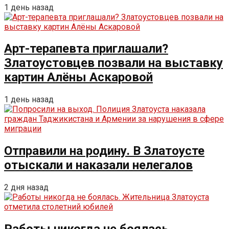
1 день назад
Арт-терапевта приглашали?
Златоустовцев позвали на выставку
картин Алёны Аскаровой
1 день назад
Отправили на родину. В Златоусте
отыскали и наказали нелегалов
2 дня назад