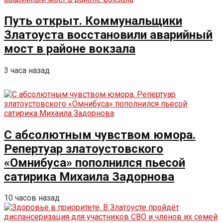
Путь открыт. Коммунальщики
Златоуста восстановили аварийный
мост в районе вокзала
3 часа назад
С абсолютным чувством юмора.
Репертуар златоустовского
«Омнибуса» пополнился пьесой
сатирика Михаила Задорнова
10 часов назад