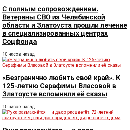
С полным сопровождением.
Ветераны СВО из Челябинской
области и Златоуста прошли лечение
в специализированных центрах
Соцфонда
10 часов назад
«Безгранично любить свой край». К
125-летию Серафимы Власовой в
Златоусте вспомнили её сказы
10 часов назад