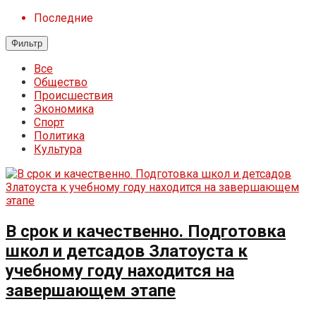
Последние
Фильтр
Все
Общество
Происшествия
Экономика
Спорт
Политика
Культура
В срок и качественно. Подготовка
школ и детсадов Златоуста к
учебному году находится на
завершающем этапе