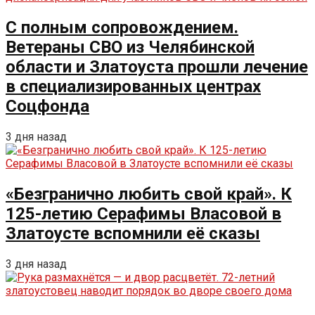
С полным сопровождением.
Ветераны СВО из Челябинской
области и Златоуста прошли лечение
в специализированных центрах
Соцфонда
3 дня назад
«Безгранично любить свой край». К
125-летию Серафимы Власовой в
Златоусте вспомнили её сказы
3 дня назад