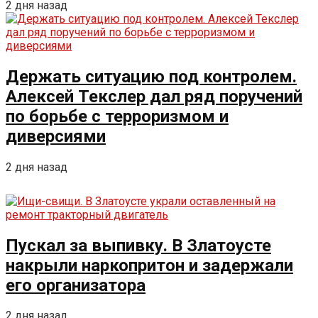
2 дня назад
Держать ситуацию под контролем.
Алексей Текслер дал ряд поручений
по борьбе с терроризмом и
диверсиями
2 дня назад
Пускал за выпивку. В Златоусте
накрыли наркопритон и задержали
его организатора
2 дня назад