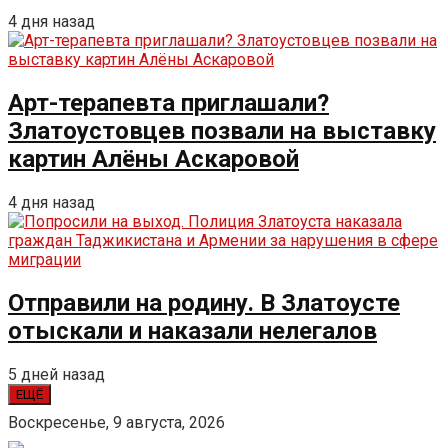
4 дня назад
Арт-терапевта приглашали?
Златоустовцев позвали на выставку
картин Алёны Аскаровой
4 дня назад
Отправили на родину. В Златоусте
отыскали и наказали нелегалов
5 дней назад
ЕЩЁ
Воскресенье, 9 августа, 2026