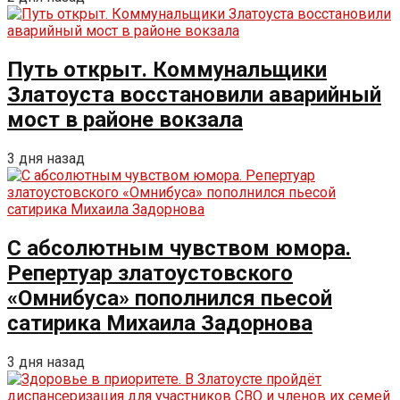
Путь открыт. Коммунальщики
Златоуста восстановили аварийный
мост в районе вокзала
3 дня назад
С абсолютным чувством юмора.
Репертуар златоустовского
«Омнибуса» пополнился пьесой
сатирика Михаила Задорнова
3 дня назад