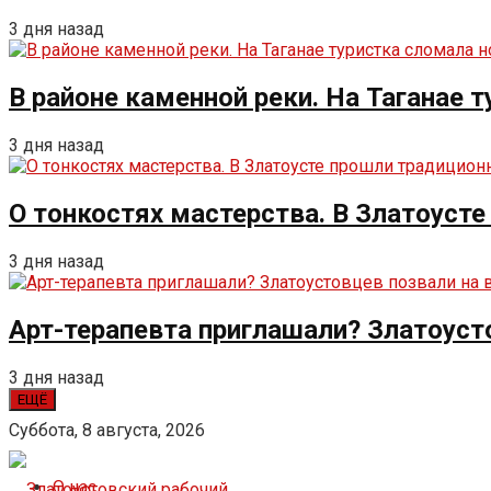
3 дня назад
В районе каменной реки. На Таганае 
3 дня назад
О тонкостях мастерства. В Златоуст
3 дня назад
Арт-терапевта приглашали? Златоуст
3 дня назад
ЕЩЁ
Суббота, 8 августа, 2026
О нас