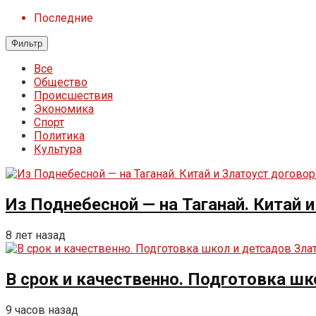
Последние
Фильтр
Все
Общество
Происшествия
Экономика
Спорт
Политика
Культура
Из Поднебесной — на Таганай. Китай 
8 лет назад
В срок и качественно. Подготовка ш
9 часов назад