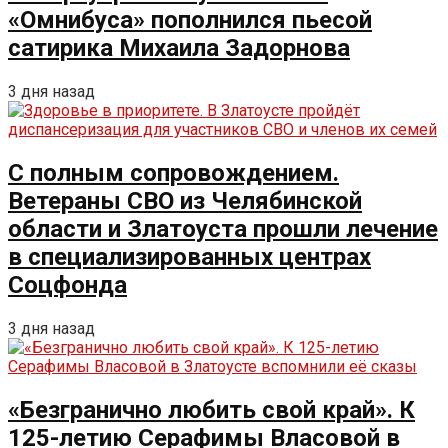
«Омнибуса» пополнился пьесой
сатирика Михаила Задорнова
3 дня назад
С полным сопровождением.
Ветераны СВО из Челябинской
области и Златоуста прошли лечение
в специализированных центрах
Соцфонда
3 дня назад
«Безгранично любить свой край». К
125-летию Серафимы Власовой в