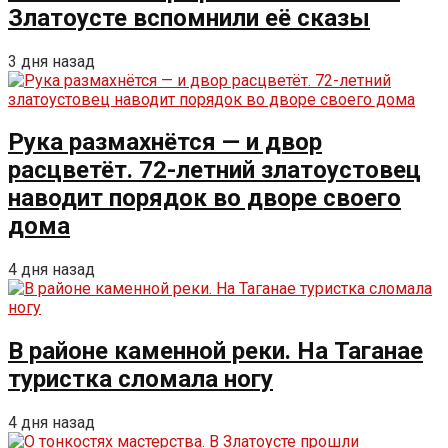
Златоусте вспомнили её сказы
3 дня назад
Рука размахнётся — и двор
расцветёт. 72-летний златоустовец
наводит порядок во дворе своего
дома
4 дня назад
В районе каменной реки. На Таганае
туристка сломала ногу
4 дня назад