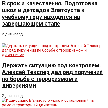
В срок и качественно. Подготовка
школ и детсадов Златоуста к
учебному году находится на
завершающем этапе
2 дня назад
Держать ситуацию под контролем.
Алексей Текслер дал ряд поручений
по борьбе с терроризмом и
диверсиями
2 дня назад