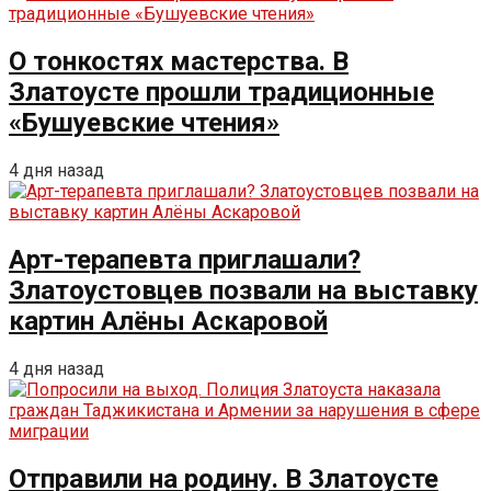
О тонкостях мастерства. В
Златоусте прошли традиционные
«Бушуевские чтения»
4 дня назад
Арт-терапевта приглашали?
Златоустовцев позвали на выставку
картин Алёны Аскаровой
4 дня назад
Отправили на родину. В Златоусте