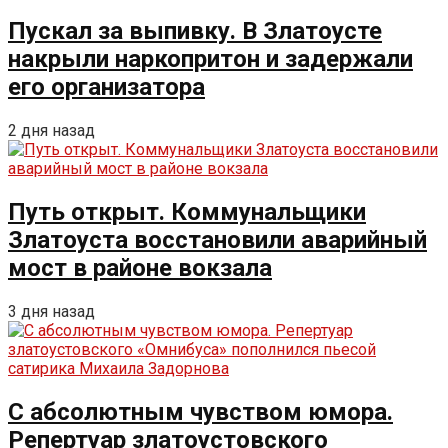
Пускал за выпивку. В Златоусте
накрыли наркопритон и задержали
его организатора
2 дня назад
Путь открыт. Коммунальщики
Златоуста восстановили аварийный
мост в районе вокзала
3 дня назад
С абсолютным чувством юмора.
Репертуар златоустовского