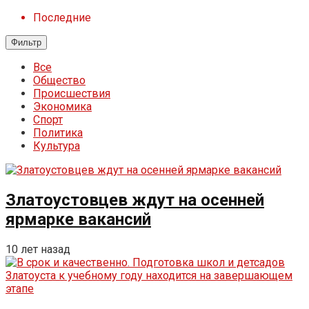
Последние
Фильтр
Все
Общество
Происшествия
Экономика
Спорт
Политика
Культура
Златоустовцев ждут на осенней
ярмарке вакансий
10 лет назад