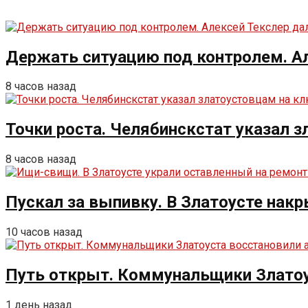
Держать ситуацию под контролем. Ал
8 часов назад
Точки роста. Челябинскстат указал 
8 часов назад
Пускал за выпивку. В Златоусте накр
10 часов назад
Путь открыт. Коммунальщики Златоу
1 день назад