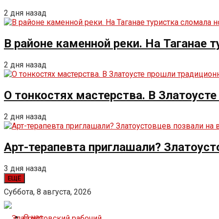
2 дня назад
В районе каменной реки. На Таганае 
2 дня назад
О тонкостях мастерства. В Златоуст
2 дня назад
Арт-терапевта приглашали? Златоуст
3 дня назад
ЕЩЁ
Суббота, 8 августа, 2026
О нас