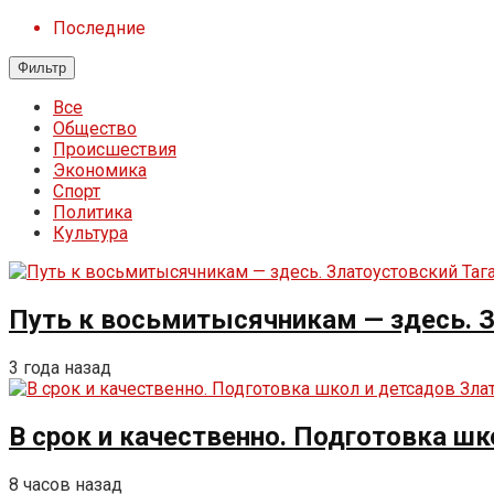
Последние
Фильтр
Все
Общество
Происшествия
Экономика
Спорт
Политика
Культура
Путь к восьмитысячникам — здесь. З
3 года назад
В срок и качественно. Подготовка ш
8 часов назад