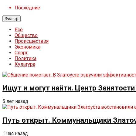
Последние
Фильтр
Все
Общество
Происшествия
Экономика
Спорт
Политика
Культура
Ищут и могут найти. Центр Занятост
5 лет назад
Путь открыт. Коммунальщики Златоу
1 час назад