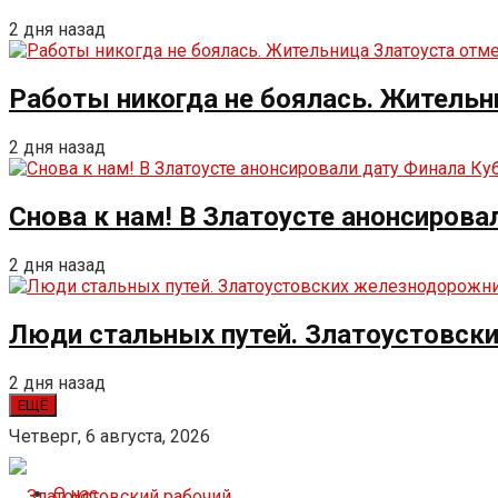
2 дня назад
Работы никогда не боялась. Жительн
2 дня назад
Снова к нам! В Златоусте анонсирова
2 дня назад
Люди стальных путей. Златоустовск
2 дня назад
ЕЩЁ
Четверг, 6 августа, 2026
О нас