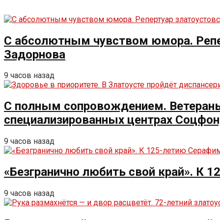
С абсолютным чувством юмора. Репе
Задорнова
9 часов назад
С полным сопровождением. Ветераны 
специализированных центрах Соцфо
9 часов назад
«Безгранично любить свой край». К 
9 часов назад