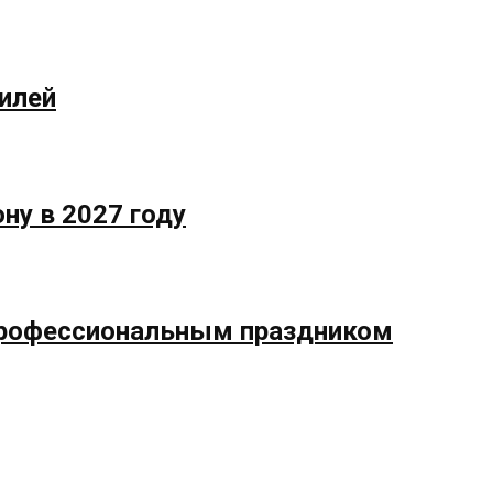
илей
ну в 2027 году
профессиональным праздником