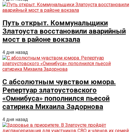
Путь открыт. Коммунальщики
Златоуста восстановили аварийный
мост в районе вокзала
4 дня назад
С абсолютным чувством юмора.
Репертуар златоустовского
«Омнибуса» пополнился пьесой
сатирика Михаила Задорнова
4 дня назад