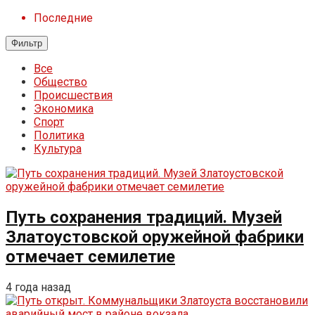
Последние
Фильтр
Все
Общество
Происшествия
Экономика
Спорт
Политика
Культура
Путь сохранения традиций. Музей
Златоустовской оружейной фабрики
отмечает семилетие
4 года назад