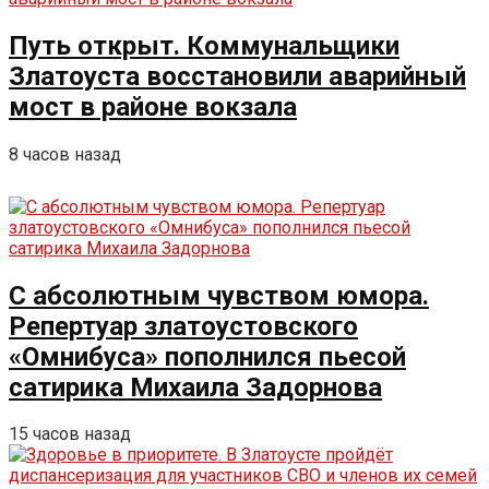
Путь открыт. Коммунальщики
Златоуста восстановили аварийный
мост в районе вокзала
8 часов назад
С абсолютным чувством юмора.
Репертуар златоустовского
«Омнибуса» пополнился пьесой
сатирика Михаила Задорнова
15 часов назад