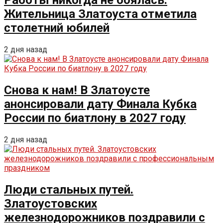
Работы никогда не боялась.
Жительница Златоуста отметила
столетний юбилей
2 дня назад
Снова к нам! В Златоусте
анонсировали дату Финала Кубка
России по биатлону в 2027 году
2 дня назад
Люди стальных путей.
Златоустовских
железнодорожников поздравили с