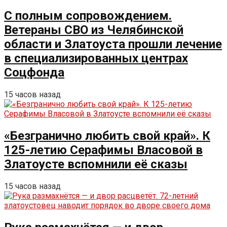
С полным сопровождением.
Ветераны СВО из Челябинской
области и Златоуста прошли лечение
в специализированных центрах
Соцфонда
15 часов назад
«Безгранично любить свой край». К
125-летию Серафимы Власовой в
Златоусте вспомнили её сказы
15 часов назад