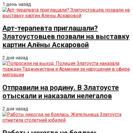
1 день назад
Арт-терапевта приглашали?
Златоустовцев позвали на выставку
картин Алёны Аскаровой
2 дня назад
Отправили на родину. В Златоусте
отыскали и наказали нелегалов
2 дня назад