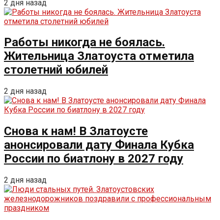
2 дня назад
Работы никогда не боялась.
Жительница Златоуста отметила
столетний юбилей
2 дня назад
Снова к нам! В Златоусте
анонсировали дату Финала Кубка
России по биатлону в 2027 году
2 дня назад