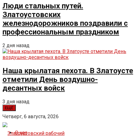
Люди стальных путей.
Златоустовских
железнодорожников поздравили с
профессиональным праздником
2 дня назад
Наша крылатая пехота. В Златоусте
отметили День воздушно-
десантных войск
3 дня назад
ЕЩЁ
Четверг, 6 августа, 2026
О нас