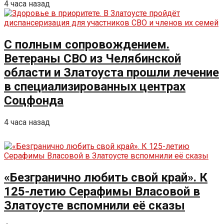
4 часа назад
С полным сопровождением.
Ветераны СВО из Челябинской
области и Златоуста прошли лечение
в специализированных центрах
Соцфонда
4 часа назад
«Безгранично любить свой край». К
125-летию Серафимы Власовой в
Златоусте вспомнили её сказы