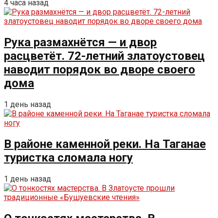
4 часа назад
Рука размахнётся — и двор
расцветёт. 72-летний златоустовец
наводит порядок во дворе своего
дома
1 день назад
В районе каменной реки. На Таганае
туристка сломала ногу
1 день назад