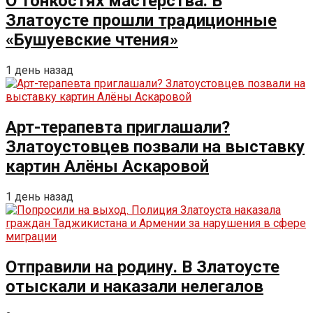
О тонкостях мастерства. В
Златоусте прошли традиционные
«Бушуевские чтения»
1 день назад
Арт-терапевта приглашали?
Златоустовцев позвали на выставку
картин Алёны Аскаровой
1 день назад
Отправили на родину. В Златоусте
отыскали и наказали нелегалов