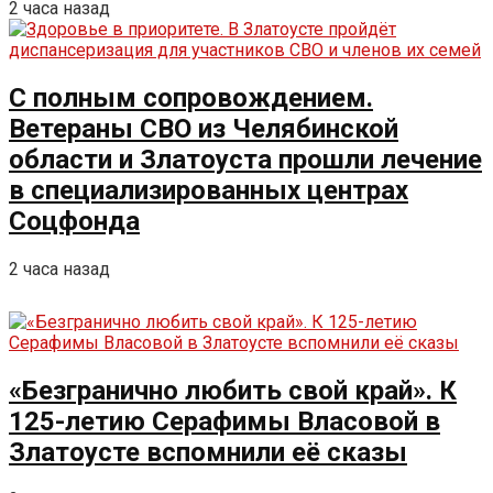
2 часа назад
С полным сопровождением.
Ветераны СВО из Челябинской
области и Златоуста прошли лечение
в специализированных центрах
Соцфонда
2 часа назад
«Безгранично любить свой край». К
125-летию Серафимы Власовой в
Златоусте вспомнили её сказы