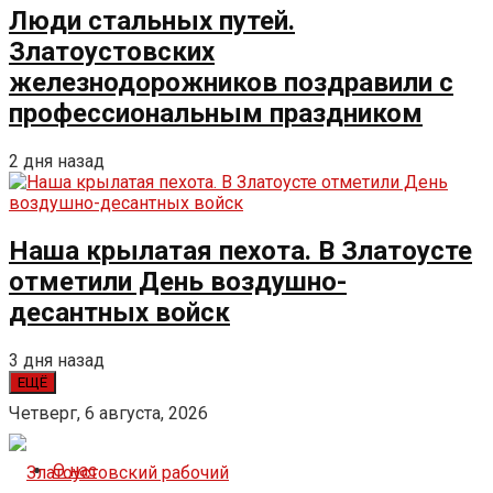
Люди стальных путей.
Златоустовских
железнодорожников поздравили с
профессиональным праздником
2 дня назад
Наша крылатая пехота. В Златоусте
отметили День воздушно-
десантных войск
3 дня назад
ЕЩЁ
Четверг, 6 августа, 2026
О нас