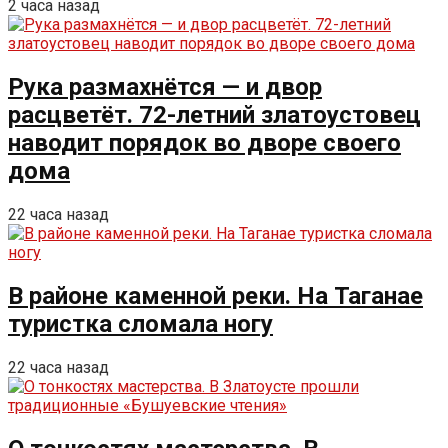
2 часа назад
Рука размахнётся — и двор
расцветёт. 72-летний златоустовец
наводит порядок во дворе своего
дома
22 часа назад
В районе каменной реки. На Таганае
туристка сломала ногу
22 часа назад