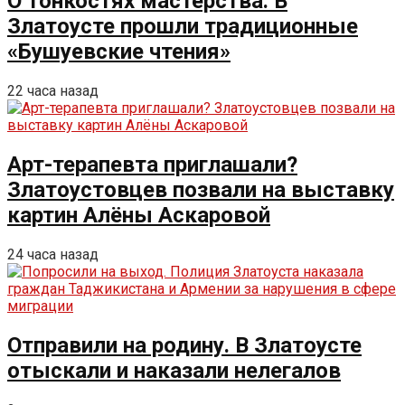
О тонкостях мастерства. В
Златоусте прошли традиционные
«Бушуевские чтения»
22 часа назад
Арт-терапевта приглашали?
Златоустовцев позвали на выставку
картин Алёны Аскаровой
24 часа назад
Отправили на родину. В Златоусте
отыскали и наказали нелегалов