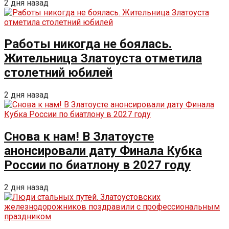
2 дня назад
Работы никогда не боялась.
Жительница Златоуста отметила
столетний юбилей
2 дня назад
Снова к нам! В Златоусте
анонсировали дату Финала Кубка
России по биатлону в 2027 году
2 дня назад