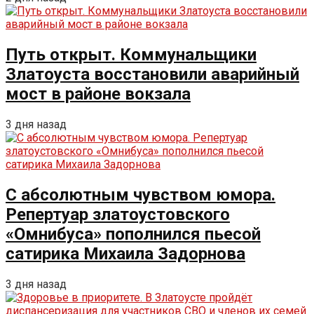
Путь открыт. Коммунальщики
Златоуста восстановили аварийный
мост в районе вокзала
3 дня назад
С абсолютным чувством юмора.
Репертуар златоустовского
«Омнибуса» пополнился пьесой
сатирика Михаила Задорнова
3 дня назад