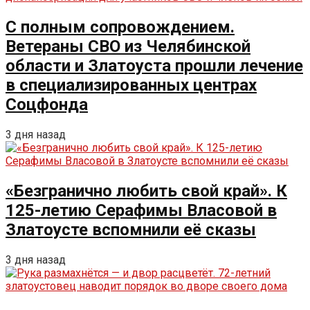
С полным сопровождением.
Ветераны СВО из Челябинской
области и Златоуста прошли лечение
в специализированных центрах
Соцфонда
3 дня назад
«Безгранично любить свой край». К
125-летию Серафимы Власовой в
Златоусте вспомнили её сказы
3 дня назад