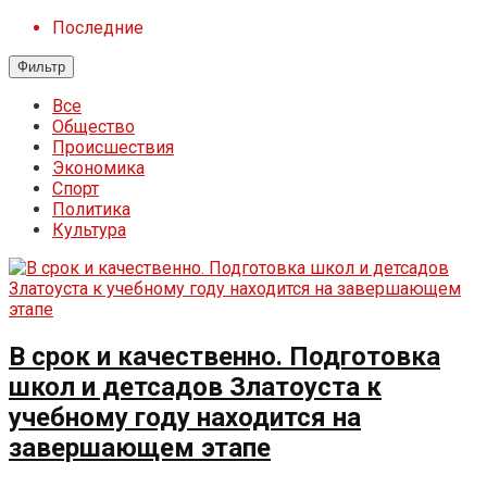
Последние
Фильтр
Все
Общество
Происшествия
Экономика
Спорт
Политика
Культура
В срок и качественно. Подготовка
школ и детсадов Златоуста к
учебному году находится на
завершающем этапе