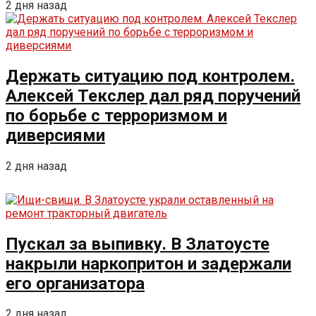
2 дня назад
Держать ситуацию под контролем.
Алексей Текслер дал ряд поручений
по борьбе с терроризмом и
диверсиями
2 дня назад
Пускал за выпивку. В Златоусте
накрыли наркопритон и задержали
его организатора
2 дня назад