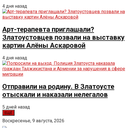
4 дня назад
Арт-терапевта приглашали?
Златоустовцев позвали на выставку
картин Алёны Аскаровой
4 дня назад
Отправили на родину. В Златоусте
отыскали и наказали нелегалов
5 дней назад
ЕЩЁ
Воскресенье, 9 августа, 2026