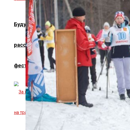
Будут рейсы. Златоустам и гостям города
рассказали, как добраться на Бушуевский
фестиваль-2026