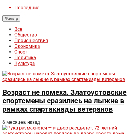
Последние
Фильтр
Все
Общество
Происшествия
Экономика
Спорт
Политика
Культура
Возраст не помеха. Златоустовские
спортсмены сразились на лыжне в
рамках спартакиады ветеранов
6 месяцев назад