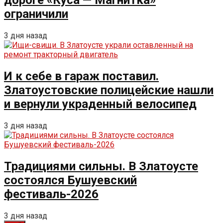
дороге «Куса — Магнитка»
ограничили
3 дня назад
И к себе в гараж поставил.
Златоустовские полицейские нашли
и вернули украденный велосипед
3 дня назад
Традициями сильны. В Златоусте
состоялся Бушуевский
фестиваль-2026
3 дня назад