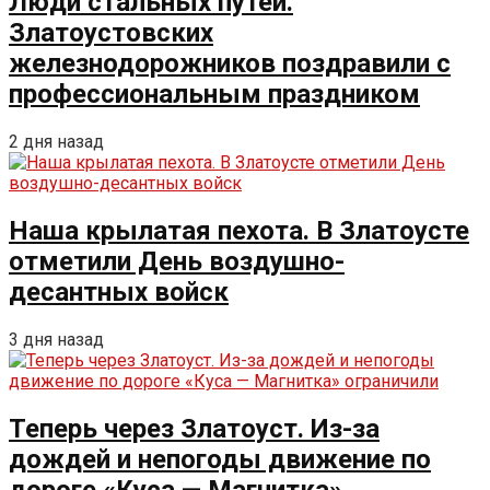
Люди стальных путей.
Златоустовских
железнодорожников поздравили с
профессиональным праздником
2 дня назад
Наша крылатая пехота. В Златоусте
отметили День воздушно-
десантных войск
3 дня назад
Теперь через Златоуст. Из-за
дождей и непогоды движение по