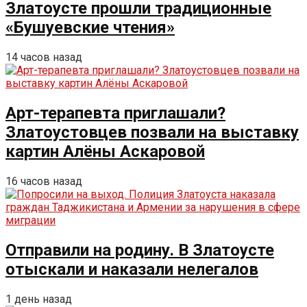
Златоусте прошли традиционные
«Бушуевские чтения»
14 часов назад
Арт-терапевта приглашали?
Златоустовцев позвали на выставку
картин Алёны Аскаровой
16 часов назад
Отправили на родину. В Златоусте
отыскали и наказали нелегалов
1 день назад