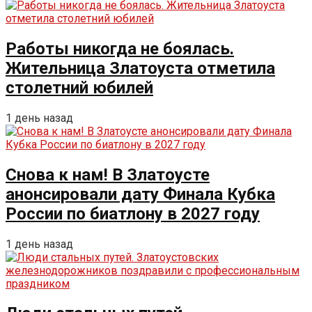
Работы никогда не боялась.
Жительница Златоуста отметила
столетний юбилей
1 день назад
Снова к нам! В Златоусте
анонсировали дату Финала Кубка
России по биатлону в 2027 году
1 день назад