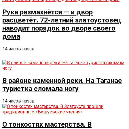
Рука размахнётся — и двор
расцветёт. 72-летний златоустовец
наводит порядок во дворе своего
дома
14 часов назад
В районе каменной реки. На Таганае
туристка сломала ногу
14 часов назад
О тонкостях мастерства. В