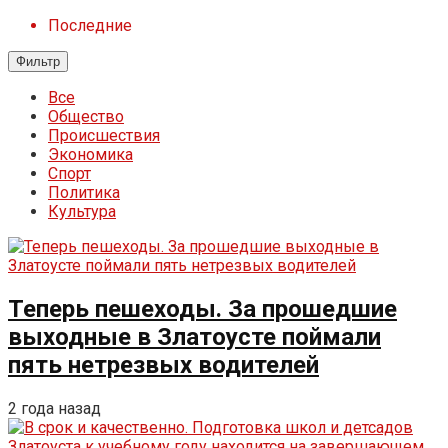
Последние
Фильтр
Все
Общество
Происшествия
Экономика
Спорт
Политика
Культура
Теперь пешеходы. За прошедшие
выходные в Златоусте поймали
пять нетрезвых водителей
2 года назад