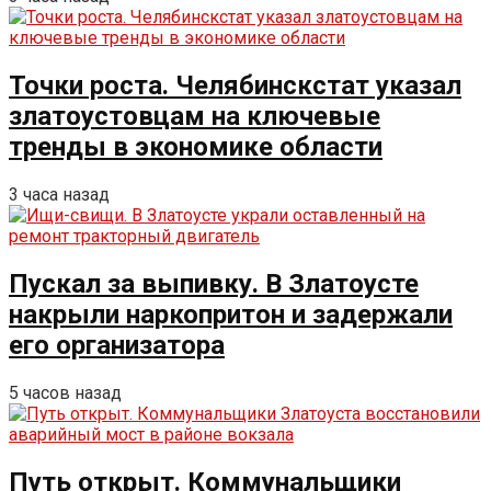
Точки роста. Челябинскстат указал
златоустовцам на ключевые
тренды в экономике области
3 часа назад
Пускал за выпивку. В Златоусте
накрыли наркопритон и задержали
его организатора
5 часов назад
Путь открыт. Коммунальщики