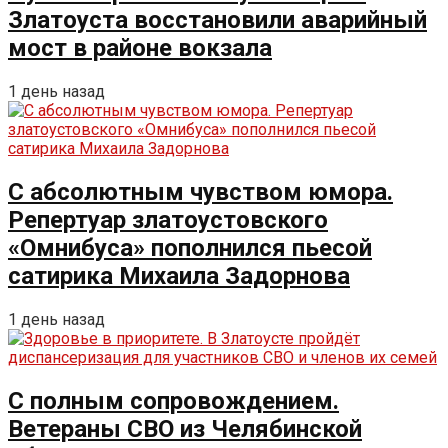
Златоуста восстановили аварийный
мост в районе вокзала
1 день назад
С абсолютным чувством юмора.
Репертуар златоустовского
«Омнибуса» пополнился пьесой
сатирика Михаила Задорнова
1 день назад
С полным сопровождением.
Ветераны СВО из Челябинской