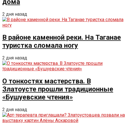
дома
2 дня назад
В районе каменной реки. На Таганае
туристка сломала ногу
2 дня назад
О тонкостях мастерства. В
Златоусте прошли традиционные
«Бушуевские чтения»
2 дня назад