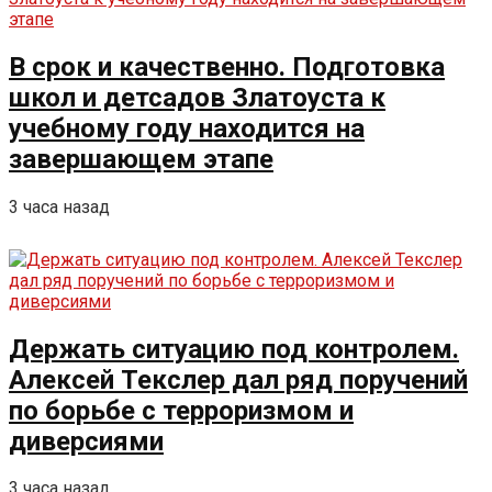
В срок и качественно. Подготовка
школ и детсадов Златоуста к
учебному году находится на
завершающем этапе
3 часа назад
Держать ситуацию под контролем.
Алексей Текслер дал ряд поручений
по борьбе с терроризмом и
диверсиями
3 часа назад