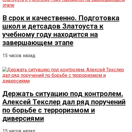
В срок и качественно. Подготовка
школ и детсадов Златоуста к
учебному году находится на
завершающем этапе
15 часов назад
Держать ситуацию под контролем.
Алексей Текслер дал ряд поручений
по борьбе с терроризмом и
диверсиями
15 часов назад