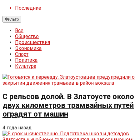
Последние
Фильтр
Все
Общество
Происшествия
Экономика
Спорт
Политика
Культура
С рельсов долой. В Златоусте около
двух километров трамвайных путей
оградят от машин
4 года назад