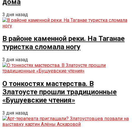
дома
3 дня назад
В районе каменной реки. На Таганае
туристка сломала ногу
3 дня назад
О тонкостях мастерства. В
Златоусте прошли традиционные
«Бушуевские чтения»
3 дня назад