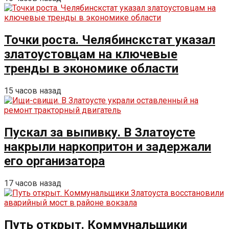
Точки роста. Челябинскстат указал
златоустовцам на ключевые
тренды в экономике области
15 часов назад
Пускал за выпивку. В Златоусте
накрыли наркопритон и задержали
его организатора
17 часов назад
Путь открыт. Коммунальщики