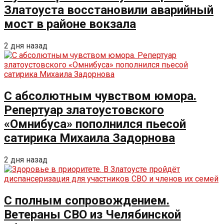
Златоуста восстановили аварийный
мост в районе вокзала
2 дня назад
С абсолютным чувством юмора.
Репертуар златоустовского
«Омнибуса» пополнился пьесой
сатирика Михаила Задорнова
2 дня назад
С полным сопровождением.
Ветераны СВО из Челябинской