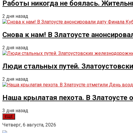
Работы никогда не боялась. Жительн
2 дня назад
Снова к нам! В Златоусте анонсирова
2 дня назад
Люди стальных путей. Златоустовск
2 дня назад
Наша крылатая пехота. В Златоусте
3 дня назад
ЕЩЁ
Четверг, 6 августа, 2026