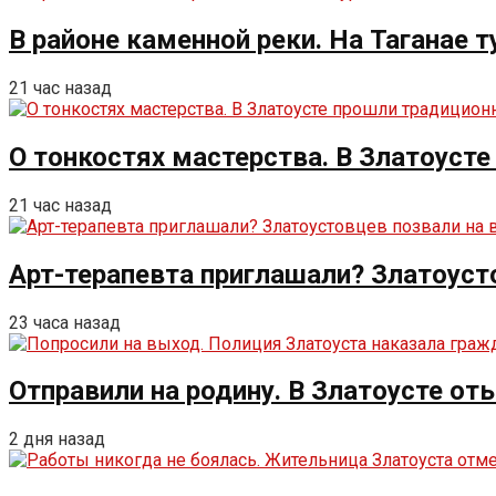
В районе каменной реки. На Таганае 
21 час назад
О тонкостях мастерства. В Златоуст
21 час назад
Арт-терапевта приглашали? Златоуст
23 часа назад
Отправили на родину. В Златоусте от
2 дня назад