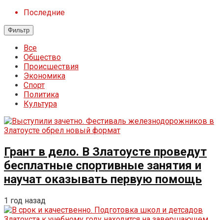
Последние
Фильтр
Все
Общество
Происшествия
Экономика
Спорт
Политика
Культура
Грант в дело. В Златоусте проведут
бесплатные спортивные занятия и
научат оказывать первую помощь
1 год назад