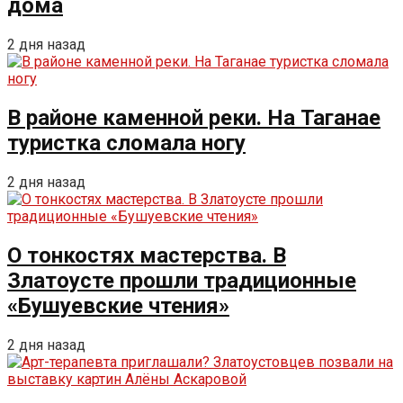
дома
2 дня назад
В районе каменной реки. На Таганае
туристка сломала ногу
2 дня назад
О тонкостях мастерства. В
Златоусте прошли традиционные
«Бушуевские чтения»
2 дня назад