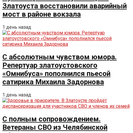
Златоуста восстановили аварийный
мост в районе вокзала
1 день назад
С абсолютным чувством юмора.
Репертуар златоустовского
«Омнибуса» пополнился пьесой
сатирика Михаила Задорнова
1 день назад
С полным сопровождением.
Ветераны СВО из Челябинской