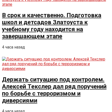
В срок и качественно. Подготовка
школ и детсадов Златоуста к
учебному году находится на
завершающем этапе
4 часа назад
Держать ситуацию под контролем.
Алексей Текслер дал ряд поручений
по борьбе с терроризмом и
диверсиями
4 часа назад