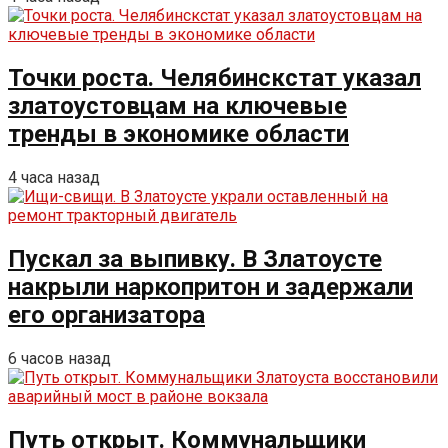
Точки роста. Челябинскстат указал
златоустовцам на ключевые
тренды в экономике области
4 часа назад
Пускал за выпивку. В Златоусте
накрыли наркопритон и задержали
его организатора
6 часов назад
Путь открыт. Коммунальщики